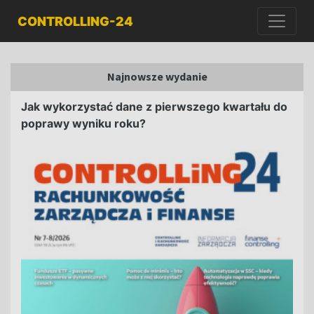
CONTROLLING-24
Najnowsze wydanie
Jak wykorzystać dane z pierwszego kwartału do
poprawy wyniku roku?