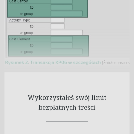
Wykorzystałeś swój limit
bezpłatnych treści