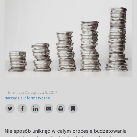
Informacja Zarządcza 9/2017
Narzędzia informatyczne
Nie sposób uniknąć w całym procesie budżetowania