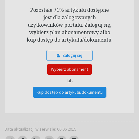
Pozostałe 71% artykułu dostępne
jest dla zalogowanych
użytkowników portalu. Zaloguj się,
wybierz plan abonamentowy albo
kup dostęp do artykułu/dokumentu.
Zaloguj się
Wybierz abonament
lub
Kup dostęp do artykułu/dokumentu
Data aktualizacji w serwisie: 06.06.2019