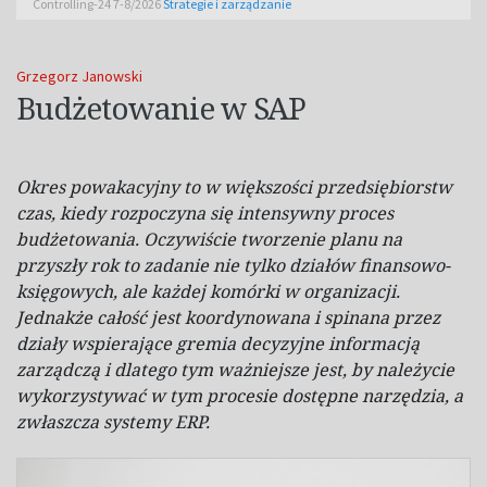
Controlling-24 7-8/2026
Strategie i zarządzanie
Grzegorz Janowski
Budżetowanie w SAP
Okres powakacyjny to w większości przedsiębiorstw
czas, kiedy rozpoczyna się intensywny proces
budżetowania. Oczywiście tworzenie planu na
przyszły rok to zadanie nie tylko działów finansowo-
księgowych, ale każdej komórki w organizacji.
Jednakże całość jest koordynowana i spinana przez
działy wspierające gremia decyzyjne informacją
zarządczą i dlatego tym ważniejsze jest, by należycie
wykorzystywać w tym procesie dostępne narzędzia, a
zwłaszcza systemy ERP.