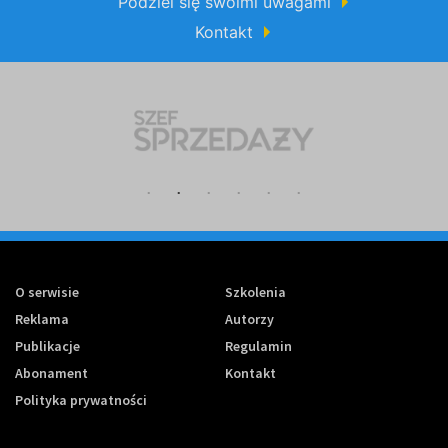
Podziel się swoimi uwagami
Kontakt
O serwisie
Szkolenia
Reklama
Autorzy
Publikacje
Regulamin
Abonament
Kontakt
Polityka prywatności