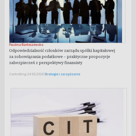
Paulina Bartoszewska
Odpowiedzialność członków zarządu spółki kapitałowej
za zobowiązania podatkowe – praktyczne propozycje
zabezpieczeń z perspektywy finansisty
Controlling-24 05/2026
Strategie i zarządzanie