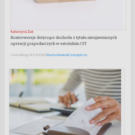
Katarzyna Żuk
Kontrowersje dotyczące dochodu z tytułu nieujawnionych
operacji gospodarczych w estońskim CIT
Controlling-24 3-4/2026
Rachunkowość zarządcza