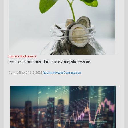
Łukasz Walkiewicz
Pomoc de minimis - kto może z niej skorzystać?
Controlling-24 7-8/2026
Rachunkowość zarządcza