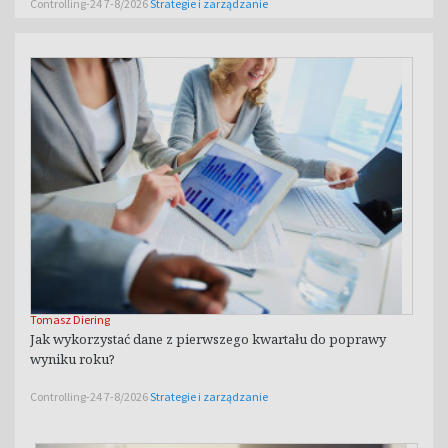
Controlling-24 7-8/2026
Strategie i zarządzanie
Tomasz Diering
Jak wykorzystać dane z pierwszego kwartału do poprawy
wyniku roku?
Controlling-24 7-8/2026
Strategie i zarządzanie