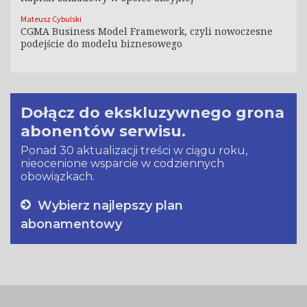
Mateusz Cybulski
CGMA Business Model Framework, czyli nowoczesne
podejście do modelu biznesowego
Dołącz do ekskluzywnego grona
abonentów serwisu.
Ponad 30 aktualizacji treści w ciągu roku,
nieocenione wsparcie w codziennych
obowiązkach.
Wybierz najlepszy plan
abonamentowy