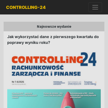
CONTROLLING-24
Najnowsze wydanie
Jak wykorzystać dane z pierwszego kwartału do
poprawy wyniku roku?