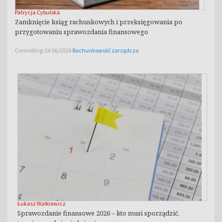
Patrycja Cybulska
Zamknięcie ksiąg rachunkowych i przeksięgowania po
przygotowaniu sprawozdania finansowego
Controlling-24 06/2026
Rachunkowość zarządcza
Łukasz Walkiewicz
Sprawozdanie finansowe 2026 – kto musi sporządzić,