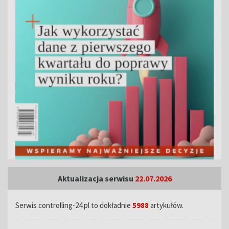
Aktualizacja serwisu
22.07.2026
Serwis controlling-24.pl to dokładnie
5988
artykułów.