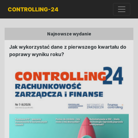
CONTROLLING-24
Najnowsze wydanie
Jak wykorzystać dane z pierwszego kwartału do
poprawy wyniku roku?