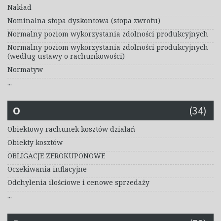
Nakład
Nominalna stopa dyskontowa (stopa zwrotu)
Normalny poziom wykorzystania zdolności produkcyjnych
Normalny poziom wykorzystania zdolności produkcyjnych
(według ustawy o rachunkowości)
Normatyw
...
O
(34)
Obiektowy rachunek kosztów działań
Obiekty kosztów
OBLIGACJE ZEROKUPONOWE
Oczekiwania inflacyjne
Odchylenia ilościowe i cenowe sprzedaży
...