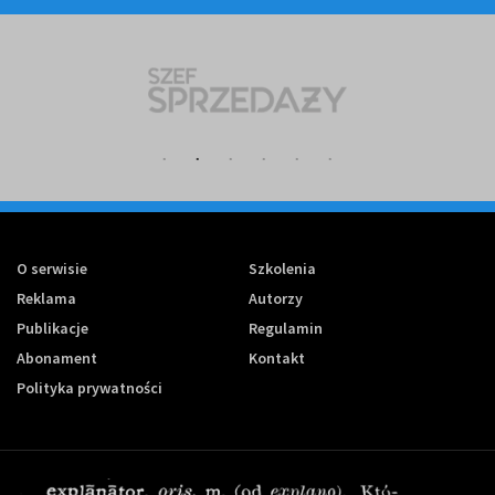
O serwisie
Szkolenia
Reklama
Autorzy
Publikacje
Regulamin
Abonament
Kontakt
Polityka prywatności