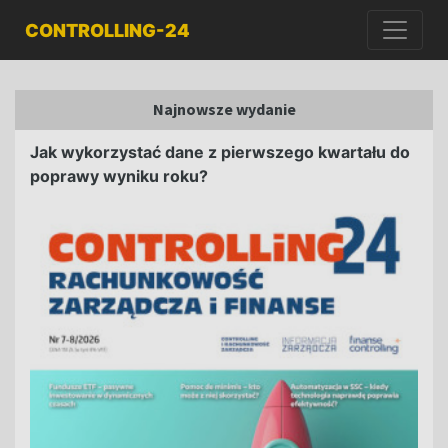
CONTROLLING-24
Najnowsze wydanie
Jak wykorzystać dane z pierwszego kwartału do
poprawy wyniku roku?