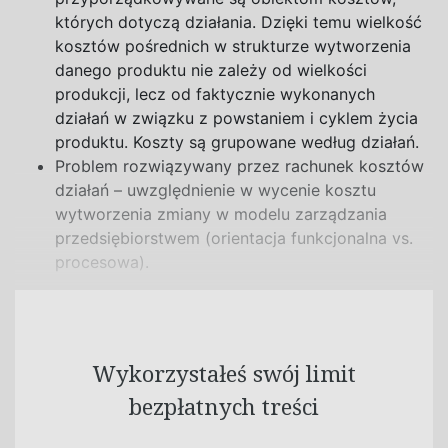
których dotyczą działania. Dzięki temu wielkość
kosztów pośrednich w strukturze wytworzenia
danego produktu nie zależy od wielkości
produkcji, lecz od faktycznie wykonanych
działań w związku z powstaniem i cyklem życia
produktu. Koszty są grupowane według działań.
Problem rozwiązywany przez rachunek kosztów
działań – uwzględnienie w wycenie kosztu
wytworzenia zmiany w modelu zarządzania
przedsiębiorstwem (orientacja funkcjonalna vs.
procesowa).
Wykorzystałeś swój limit
bezpłatnych treści