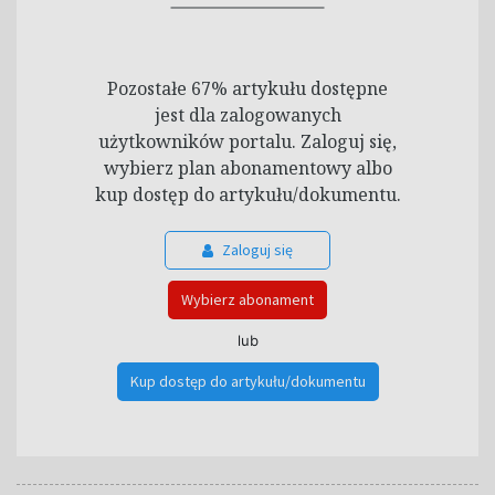
Pozostałe 67% artykułu dostępne
jest dla zalogowanych
użytkowników portalu. Zaloguj się,
wybierz plan abonamentowy albo
kup dostęp do artykułu/dokumentu.
Zaloguj się
Wybierz abonament
lub
Kup dostęp do artykułu/dokumentu