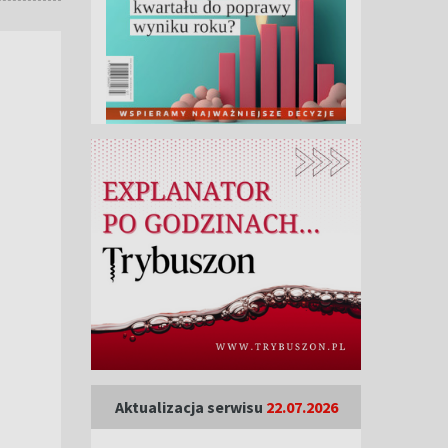
Aktualizacja serwisu
22.07.2026