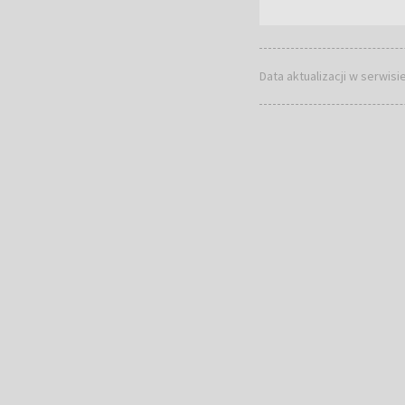
Data aktualizacji w serwisi