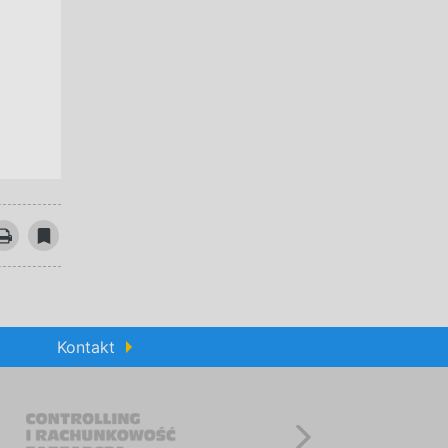
Kontakt