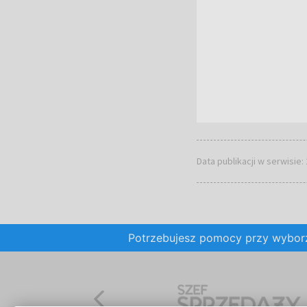
Data publikacji w serwisie:
Potrzebujesz pomocy przy wybo