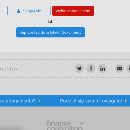
Zaloguj się
Wybierz abonament
lub
Kup dostęp do artykułu/dokumentu
 23.04.2026
rze abonamentu?
Podziel się swoimi uwagami