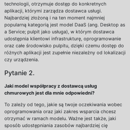
technologii, otrzymuje dostęp do konkretnych
aplikacji, którymi zarządza dostawca usługi.
Najbardziej złożoną i na ten moment najmniej
popularną kategorią jest model DaaS (ang. Desktop as
a Service; pulpit jako usługa), w którym dostawca
udostępnia klientowi infrastrukturę, oprogramowanie
oraz całe środowisko pulpitu, dzięki czemu dostęp do
różnych aplikacji jest zupełnie niezależny od lokalizacji
czy urządzenia.
Pytanie 2.
Jaki model współpracy z dostawcą usług
chmurowych jest dla mnie odpowiedni?
To zależy od tego, jakie są twoje oczekiwania wobec
oprogramowania oraz jaki zakres wsparcia chcesz
otrzymać w ramach modelu. Ważne jest także, jaki
sposób udostępniania zasobów najbardziej cię