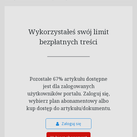
Wykorzystałeś swój limit
bezpłatnych treści
Pozostałe 67% artykułu dostępne
jest dla zalogowanych
użytkowników portalu. Zaloguj się,
wybierz plan abonamentowy albo
kup dostęp do artykułu/dokumentu.
Zaloguj się