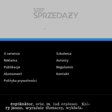
O serwisie
Szkolenia
Reklama
Autorzy
Publikacje
Regulamin
Abonament
Kontakt
Polityka prywatności