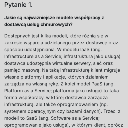
Pytanie 1.
Jakie są najważniejsze modele współpracy z
dostawcą usług chmurowych?
Dostępnych jest kilka modeli, które różnią się w
zakresie wsparcia udzielanego przez dostawcę oraz
sposobu udostępniania. W modelu IaaS (ang.
Infrastructure as a Service; infrastruktura jako usługa)
dostawca udostępnia wirtualne serwery, sieć oraz
pamięć masową. Na taką infrastrukturę klient migruje
własne platformy i aplikacje, których działaniem
zarządza na własną rękę. Z kolei model PaaS (ang.
Platform as a Service; platforma jako usługa) to taka
forma współpracy, w której dostawca zarządza
infrastrukturą, ale także oprogramowaniem (np.
systemem operacyjnym czy bazami danych). Trzeci z
modeli to SaaS (ang. Software as a Service;
oprogramowanie jako usługa), w którym klient, oprócz