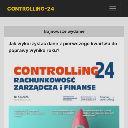
CONTROLLING-24
Najnowsze wydanie
Jak wykorzystać dane z pierwszego kwartału do
poprawy wyniku roku?