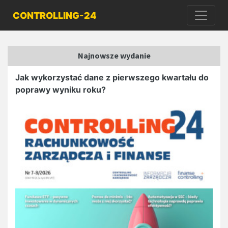
CONTROLLING-24
Najnowsze wydanie
Jak wykorzystać dane z pierwszego kwartału do
poprawy wyniku roku?