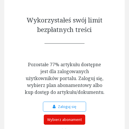
Wykorzystałeś swój limit
bezpłatnych treści
Pozostałe 77% artykułu dostępne
jest dla zalogowanych
użytkowników portalu. Zaloguj się,
wybierz plan abonamentowy albo
kup dostęp do artykułu/dokumentu.
Zaloguj się
Wybierz abonament