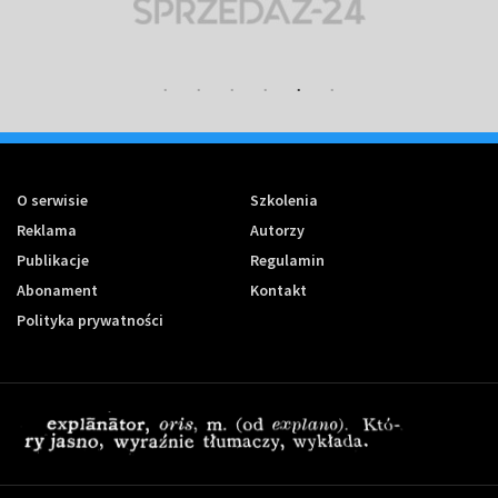
O serwisie
Szkolenia
Reklama
Autorzy
Publikacje
Regulamin
Abonament
Kontakt
Polityka prywatności