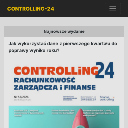
CONTROLLING-24
Najnowsze wydanie
Jak wykorzystać dane z pierwszego kwartału do
poprawy wyniku roku?