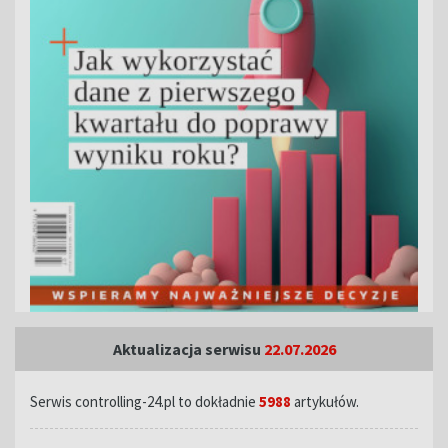
Aktualizacja serwisu
22.07.2026
Serwis controlling-24.pl to dokładnie
5988
artykułów.