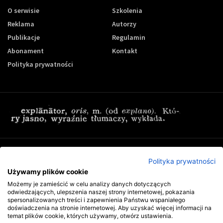
O serwisie
Szkolenia
Reklama
Autorzy
Publikacje
Regulamin
Abonament
Kontakt
Polityka prywatności
Zapisz się do newslettera Controling-24
Polityka prywatności
Używamy plików cookie
Możemy je zamieścić w celu analizy danych dotyczących
odwiedzających, ulepszenia naszej strony internetowej, pokazania
spersonalizowanych treści i zapewnienia Państwu wspaniałego
doświadczenia na stronie internetowej. Aby uzyskać więcej informacji na
temat plików cookie, których używamy, otwórz ustawienia.