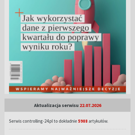
Aktualizacja serwisu
22.07.2026
Serwis controlling-24.pl to dokładnie
5988
artykułów.