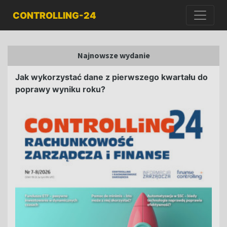
CONTROLLING-24
Najnowsze wydanie
Jak wykorzystać dane z pierwszego kwartału do
poprawy wyniku roku?