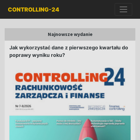
CONTROLLING-24
Najnowsze wydanie
Jak wykorzystać dane z pierwszego kwartału do
poprawy wyniku roku?