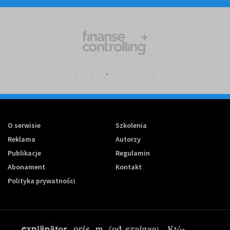
O serwisie
Szkolenia
Reklama
Autorzy
Publikacje
Regulamin
Abonament
Kontakt
Polityka prywatności