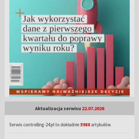
Aktualizacja serwisu
22.07.2026
Serwis controlling-24.pl to dokładnie
5988
artykułów.