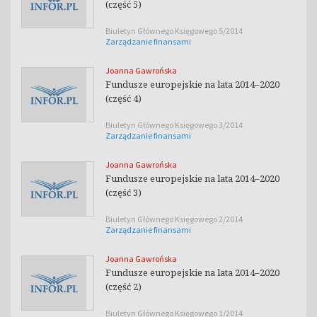
(część 5)
Biuletyn Głównego Księgowego 5/2014
Zarządzanie finansami
Joanna Gawrońska
Fundusze europejskie na lata 2014–2020
(część 4)
Biuletyn Głównego Księgowego 3/2014
Zarządzanie finansami
Joanna Gawrońska
Fundusze europejskie na lata 2014–2020
(część 3)
Biuletyn Głównego Księgowego 2/2014
Zarządzanie finansami
Joanna Gawrońska
Fundusze europejskie na lata 2014–2020
(część 2)
Biuletyn Głównego Księgowego 1/2014