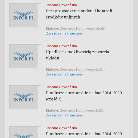
Joanna Gawrońska
Przeprowadzenie audytu i kontroli
środków unijnych
Biuletyn Głównego Księgowego 10/2014
Zarządzanie finansami
Joanna Gawrońska
Upadłość z możliwością zawarcia
układu
Biuletyn Głównego Księgowego 9/2014
Zarządzanie finansami
Joanna Gawrońska
Fundusze europejskie na lata 2014–2020
(część 7)
Biuletyn Głównego Księgowego 8/2014
Zarządzanie finansami
Joanna Gawrońska
Fundusze europejskie na lata 2014–2020