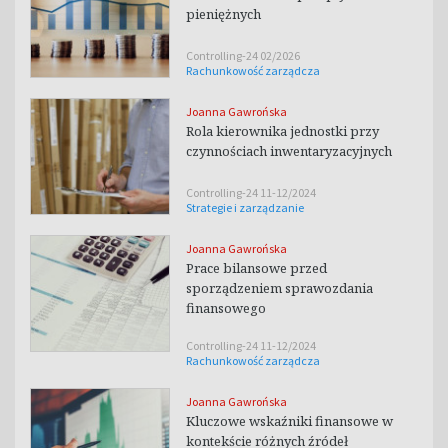
pieniężnych
Controlling-24 02/2026
Rachunkowość zarządcza
Joanna Gawrońska
Rola kierownika jednostki przy
czynnościach inwentaryzacyjnych
Controlling-24 11-12/2024
Strategie i zarządzanie
Joanna Gawrońska
Prace bilansowe przed
sporządzeniem sprawozdania
finansowego
Controlling-24 11-12/2024
Rachunkowość zarządcza
Joanna Gawrońska
Kluczowe wskaźniki finansowe w
kontekście różnych źródeł