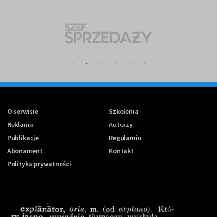
O serwisie
Szkolenia
Reklama
Autorzy
Publikacje
Regulamin
Abonament
Kontakt
Polityka prywatności