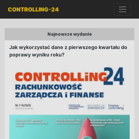
CONTROLLING-24
Najnowsze wydanie
Jak wykorzystać dane z pierwszego kwartału do
poprawy wyniku roku?