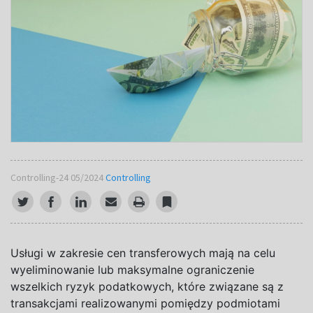
Controlling-24 05/2024
Controlling
Usługi w
zakresie cen transferowych mają na
celu
wyeliminowanie lub maksymalne ograniczenie
wszelkich ryzyk podatkowych, które związane są z
transakcjami realizowanymi pomiędzy podmiotami