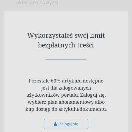
określone
powyżej.
Wykorzystałeś swój limit
bezpłatnych treści
Pozostałe 63% artykułu dostępne
jest dla zalogowanych
użytkowników portalu. Zaloguj się,
wybierz plan abonamentowy albo
kup dostęp do artykułu/dokumentu.
Zaloguj się