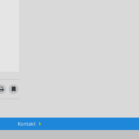
Kontakt