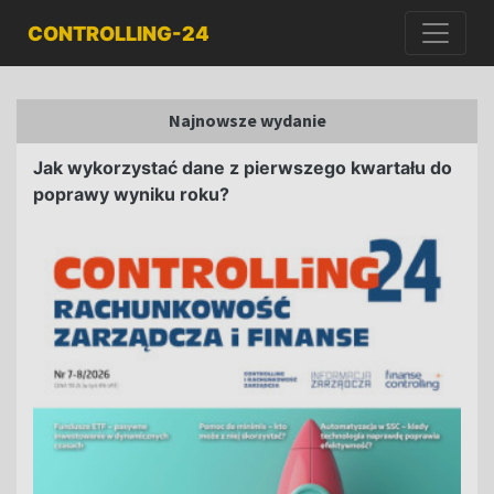
CONTROLLING-24
Najnowsze wydanie
Jak wykorzystać dane z pierwszego kwartału do
poprawy wyniku roku?