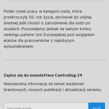
Polski rynek pracy w kategorii osób, które
przekroczyły 50. rok życia, dorównał do unijnej
średniej jeśli chodzi o zatrudnienie dla ludzi po
studiach. Pozostajemy jednak na samym końcu
rankingu państw Unii Europejskiej pod względem
etatów dla pracowników z najniższym
wykształceniem.
Zapisz się do newslettera Controling-24
Niezawodna informacja na temat wydarzeń
branżowych, nowych publikacji i aktualizacji serwisu.