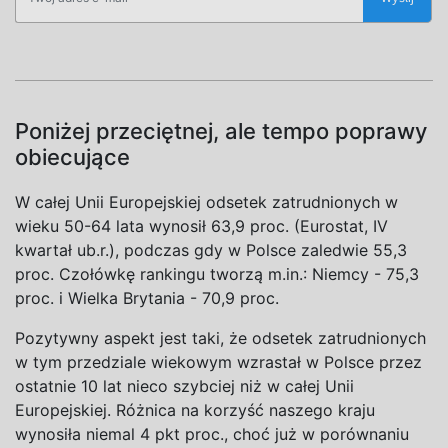
Poniżej przeciętnej, ale tempo poprawy
obiecujące
W całej Unii Europejskiej odsetek zatrudnionych w
wieku 50-64 lata wynosił 63,9 proc. (Eurostat, IV
kwartał ub.r.), podczas gdy w Polsce zaledwie 55,3
proc. Czołówkę rankingu tworzą m.in.: Niemcy - 75,3
proc. i Wielka Brytania - 70,9 proc.
Pozytywny aspekt jest taki, że odsetek zatrudnionych
w tym przedziale wiekowym wzrastał w Polsce przez
ostatnie 10 lat nieco szybciej niż w całej Unii
Europejskiej. Różnica na korzyść naszego kraju
wynosiła niemal 4 pkt proc., choć już w porównaniu