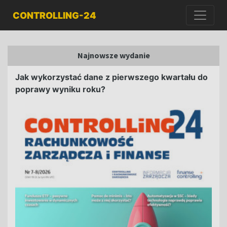
CONTROLLING-24
Najnowsze wydanie
Jak wykorzystać dane z pierwszego kwartału do
poprawy wyniku roku?