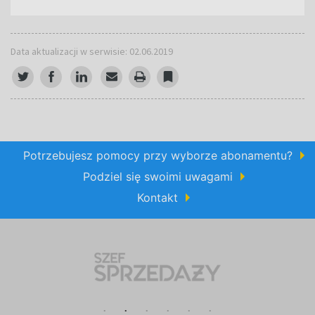
Data aktualizacji w serwisie: 02.06.2019
Potrzebujesz pomocy przy wyborze abonamentu?
Podziel się swoimi uwagami
Kontakt