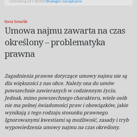
Controlling-24 7-8/2026
Strategie i zarządzanie
Ilona Smurlik
Umowa najmu zawarta na czas
określony – problematyka
prawna
Zagadnienia prawne dotyczące umowy najmu nie są
dla większości z nas obce. Należy ona do umów
powszechnie zawieranych w codziennym życiu.
Jednak, mimo powszechnego charakteru, wiele osób
nie ma pełnej świadomości praw i obowiązków, jakie
wynikają z tego rodzaju stosunku prawnego.
Ignorowanymi kwestiami są możliwość, zasady i tryb
wypowiedzenia umowy najmu na czas określony.