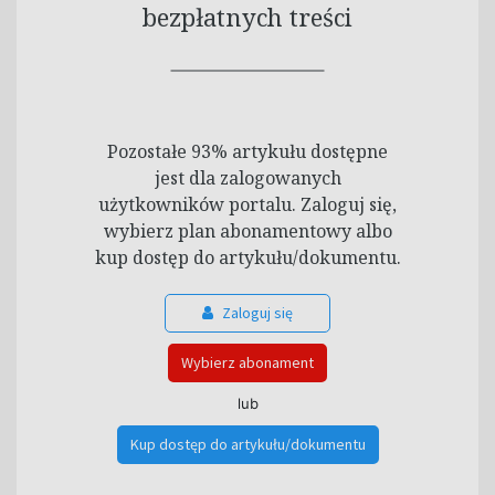
bezpłatnych treści
Pozostałe 93% artykułu dostępne
jest dla zalogowanych
użytkowników portalu. Zaloguj się,
wybierz plan abonamentowy albo
kup dostęp do artykułu/dokumentu.
Zaloguj się
Wybierz abonament
lub
Kup dostęp do artykułu/dokumentu