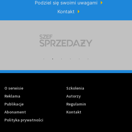
Podziel się swoimi uwagami
Kontakt
O serwisie
Szkolenia
Reklama
Autorzy
Publikacje
Regulamin
Abonament
Kontakt
Polityka prywatności