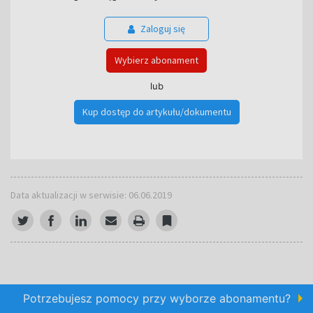
Zaloguj się
Wybierz abonament
lub
Kup dostęp do artykułu/dokumentu
Data aktualizacji w serwisie: 06.06.2019
Potrzebujesz pomocy przy wyborze abonamentu?