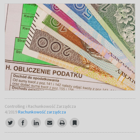
Controlling i Rachunkowość Zarządcza
4/2019
Rachunkowość zarządcza