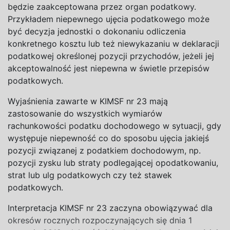
będzie zaakceptowana przez organ podatkowy.
Przykładem niepewnego ujęcia podatkowego może
być decyzja jednostki o dokonaniu odliczenia
konkretnego kosztu lub też niewykazaniu w deklaracji
podatkowej określonej pozycji przychodów, jeżeli jej
akceptowalność jest niepewna w świetle przepisów
podatkowych.
Wyjaśnienia zawarte w KIMSF nr 23 mają
zastosowanie do wszystkich wymiarów
rachunkowości podatku dochodowego w sytuacji, gdy
występuje niepewność co do sposobu ujęcia jakiejś
pozycji związanej z podatkiem dochodowym, np.
pozycji zysku lub straty podlegającej opodatkowaniu,
strat lub ulg podatkowych czy też stawek
podatkowych.
Interpretacja KIMSF nr 23 zaczyna obowiązywać dla
okresów rocznych rozpoczynających się dnia 1