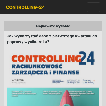
CONTROLLING-24
Najnowsze wydanie
Jak wykorzystać dane z pierwszego kwartału do
poprawy wyniku roku?