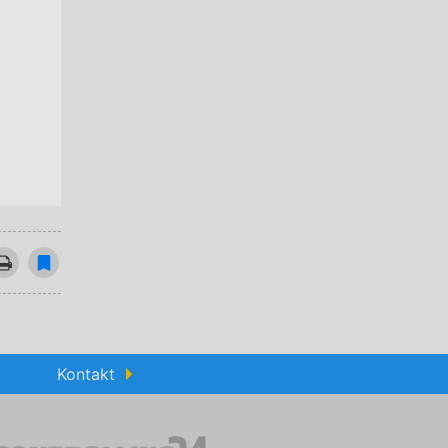
Kontakt