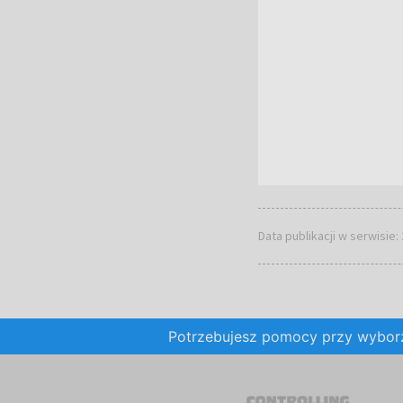
Data publikacji w serwisie:
Potrzebujesz pomocy przy wybo