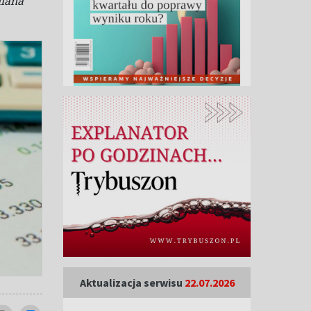
miana
Aktualizacja serwisu
22.07.2026