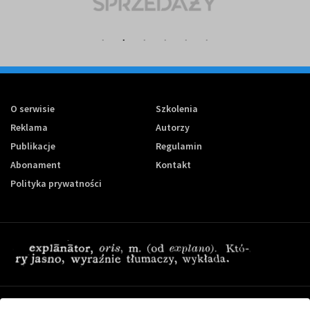
O serwisie
Szkolenia
Reklama
Autorzy
Publikacje
Regulamin
Abonament
Kontakt
Polityka prywatności