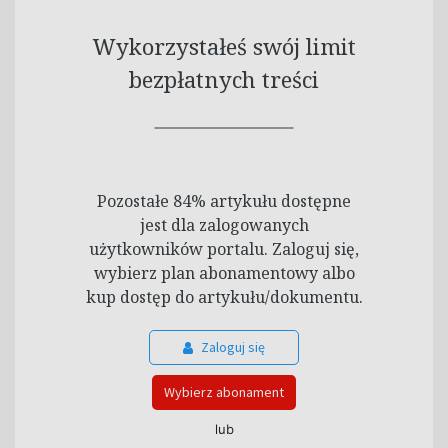
Wykorzystałeś swój limit
bezpłatnych treści
Pozostałe 84% artykułu dostępne
jest dla zalogowanych
użytkowników portalu. Zaloguj się,
wybierz plan abonamentowy albo
kup dostęp do artykułu/dokumentu.
Zaloguj się
Wybierz abonament
lub