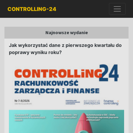
CONTROLLING-24
Najnowsze wydanie
Jak wykorzystać dane z pierwszego kwartału do
poprawy wyniku roku?