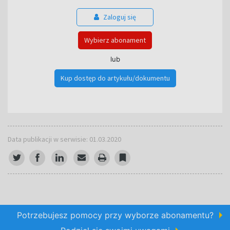
Zaloguj się
Wybierz abonament
lub
Kup dostęp do artykułu/dokumentu
Data publikacji w serwisie: 01.03.2020
Potrzebujesz pomocy przy wyborze abonamentu?