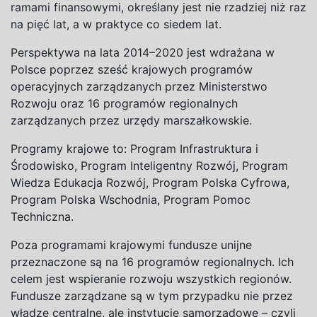
ramami finansowymi, określany jest nie rzadziej niż raz
na pięć lat, a w praktyce co siedem lat.
Perspektywa na lata 2014–2020 jest wdrażana w
Polsce poprzez sześć krajowych programów
operacyjnych zarządzanych przez Ministerstwo
Rozwoju oraz 16 programów regionalnych
zarządzanych przez urzędy marszałkowskie.
Programy krajowe to: Program Infrastruktura i
Środowisko, Program Inteligentny Rozwój, Program
Wiedza Edukacja Rozwój, Program Polska Cyfrowa,
Program Polska Wschodnia, Program Pomoc
Techniczna.
Poza programami krajowymi fundusze unijne
przeznaczone są na 16 programów regionalnych. Ich
celem jest wspieranie rozwoju wszystkich regionów.
Fundusze zarządzane są w tym przypadku nie przez
władze centralne, ale instytucje samorządowe – czyli