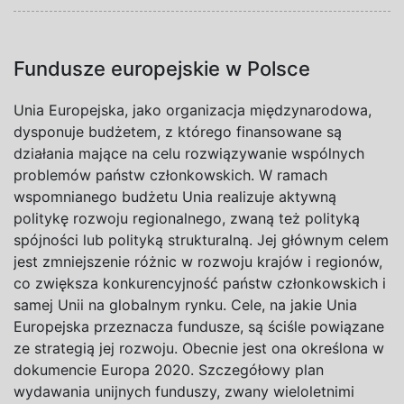
Fundusze europejskie w Polsce
Unia Europejska, jako organizacja międzynarodowa,
dysponuje budżetem, z którego finansowane są
działania mające na celu rozwiązywanie wspólnych
problemów państw członkowskich. W ramach
wspomnianego budżetu Unia realizuje aktywną
politykę rozwoju regionalnego, zwaną też polityką
spójności lub polityką strukturalną. Jej głównym celem
jest zmniejszenie różnic w rozwoju krajów i regionów,
co zwiększa konkurencyjność państw członkowskich i
samej Unii na globalnym rynku. Cele, na jakie Unia
Europejska przeznacza fundusze, są ściśle powiązane
ze strategią jej rozwoju. Obecnie jest ona określona w
dokumencie Europa 2020. Szczegółowy plan
wydawania unijnych funduszy, zwany wieloletnimi