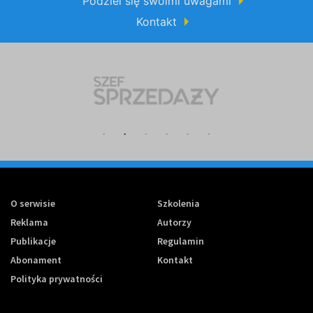
Podziel się swoimi uwagami
Kontakt
O serwisie
Szkolenia
Reklama
Autorzy
Publikacje
Regulamin
Abonament
Kontakt
Polityka prywatności