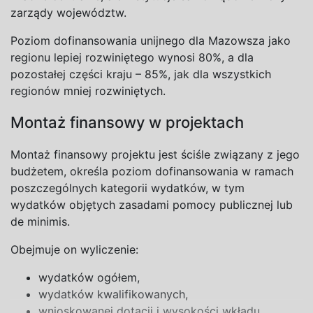
zarządy województw.
Poziom dofinansowania unijnego dla Mazowsza jako
regionu lepiej rozwiniętego wynosi 80%, a dla
pozostałej części kraju – 85%, jak dla wszystkich
regionów mniej rozwiniętych.
Montaż finansowy w projektach
Montaż finansowy projektu jest ściśle związany z jego
budżetem, określa poziom dofinansowania w ramach
poszczególnych kategorii wydatków, w tym
wydatków objętych zasadami pomocy publicznej lub
de minimis
.
Obejmuje on wyliczenie:
wydatków ogółem,
wydatków kwalifikowanych,
wnioskowanej dotacji i wysokości wkładu