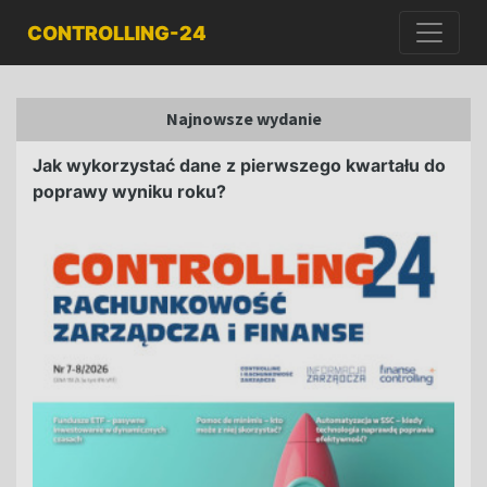
CONTROLLING-24
Najnowsze wydanie
Jak wykorzystać dane z pierwszego kwartału do
poprawy wyniku roku?