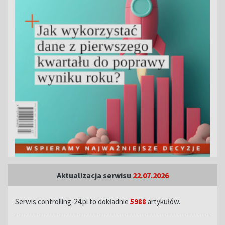
Aktualizacja serwisu
22.07.2026
Serwis controlling-24.pl to dokładnie
5988
artykułów.