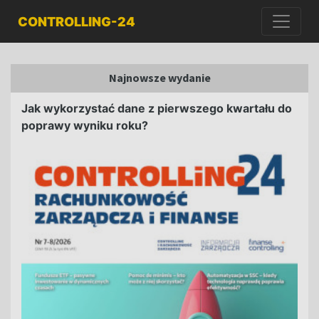
CONTROLLING-24
Najnowsze wydanie
Jak wykorzystać dane z pierwszego kwartału do
poprawy wyniku roku?