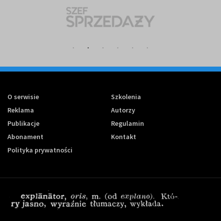
O serwisie
Szkolenia
Reklama
Autorzy
Publikacje
Regulamin
Abonament
Kontakt
Polityka prywatności