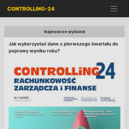
CONTROLLING-24
Najnowsze wydanie
Jak wykorzystać dane z pierwszego kwartału do
poprawy wyniku roku?