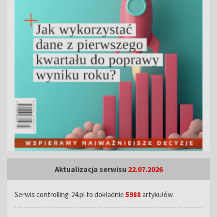
Aktualizacja serwisu
22.07.2026
Serwis controlling-24.pl to dokładnie
5988
artykułów.