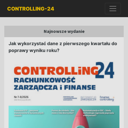
CONTROLLING-24
Najnowsze wydanie
Jak wykorzystać dane z pierwszego kwartału do
poprawy wyniku roku?