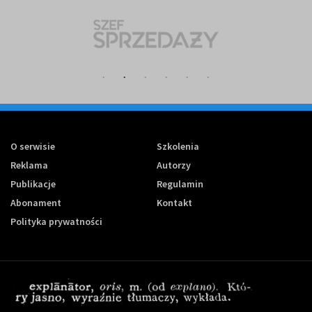
O serwisie
Szkolenia
Reklama
Autorzy
Publikacje
Regulamin
Abonament
Kontakt
Polityka prywatności