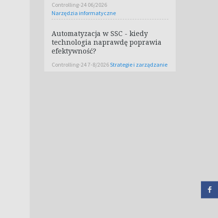
Controlling-24 06/2026
Narzędzia informatyczne
Automatyzacja w SSC - kiedy
technologia naprawdę poprawia
efektywność?
Controlling-24 7-8/2026
Strategie i zarządzanie