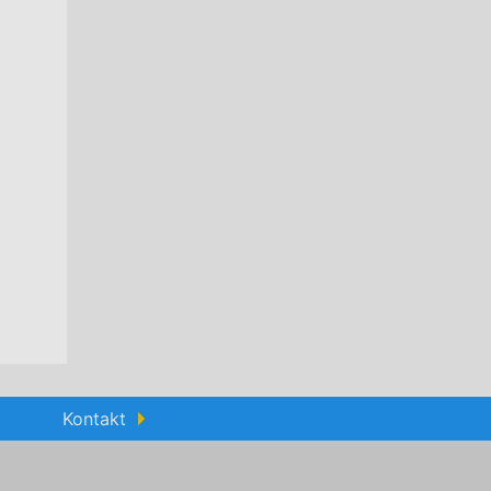
Kontakt