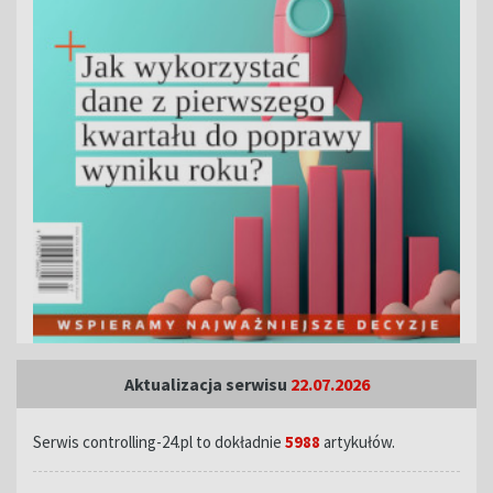
Aktualizacja serwisu
22.07.2026
Serwis controlling-24.pl to dokładnie
5988
artykułów.