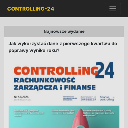
CONTROLLING-24
Najnowsze wydanie
Jak wykorzystać dane z pierwszego kwartału do
poprawy wyniku roku?