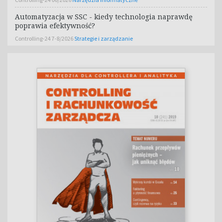
Automatyzacja w SSC - kiedy technologia naprawdę
poprawia efektywność?
Controlling-24 7-8/2026
Strategie i zarządzanie