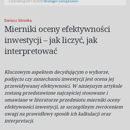
Controlling-24 7-8/2026
Strategie i zarządzanie
Dariusz Stronka
Mierniki oceny efektywności
inwestycji – jak liczyć, jak
interpretować
Kluczowym aspektem decydującym o wyborze,
podjęciu czy zaniechaniu inwestycji jest ocena jej
przewidywanej efektywności. W niniejszym artykule
zostaną przedstawione najczęściej stosowane i
omawiane w literaturze przedmiotu mierniki oceny
efektywności inwestycji, ze szczególnym zwróceniem
uwagi na prawidłowy sposób ich kalkulacji oraz
interpretacji.