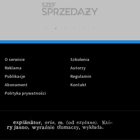
O serwisie
Szkolenia
Reklama
Autorzy
Publikacje
Regulamin
Abonament
Kontakt
Polityka prywatności