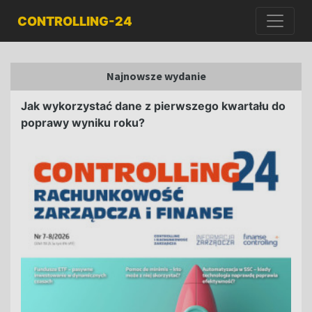
CONTROLLING-24
Najnowsze wydanie
Jak wykorzystać dane z pierwszego kwartału do
poprawy wyniku roku?