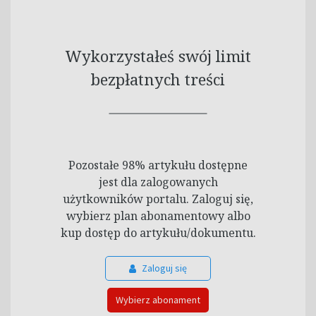
Wykorzystałeś swój limit
bezpłatnych treści
Pozostałe 98% artykułu dostępne
jest dla zalogowanych
użytkowników portalu. Zaloguj się,
wybierz plan abonamentowy albo
kup dostęp do artykułu/dokumentu.
Zaloguj się
Wybierz abonament