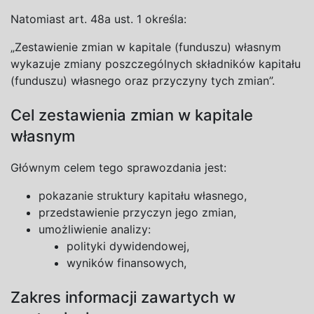
Natomiast art. 48a ust.
1
określa:
„Zestawienie zmian w
kapitale (funduszu) własnym
wykazuje zmiany poszczególnych składników kapitału
(funduszu) własnego oraz przyczyny tych zmian”.
Cel zestawienia zmian w
kapitale
własnym
Głównym celem tego sprawozdania jest:
pokazanie struktury kapitału własnego,
przedstawienie przyczyn jego zmian,
umożliwienie analizy:
polityki dywidendowej,
wyników finansowych,
Zakres informacji zawartych w