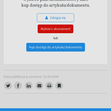
kup dostęp do artykułu/dokumentu.
Zaloguj się
Wybierz abonament
lub
Kup dostęp do artykułu/dokumentu
Data publikacji w serwisie: 23.04.2026