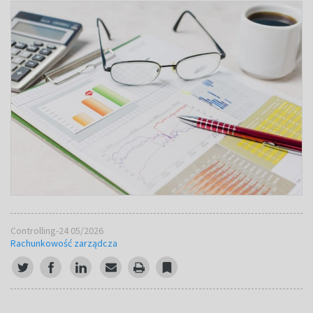
Controlling-24 05/2026
Rachunkowość zarządcza