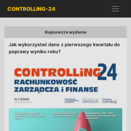
CONTROLLING-24
Najnowsze wydanie
Jak wykorzystać dane z pierwszego kwartału do
poprawy wyniku roku?