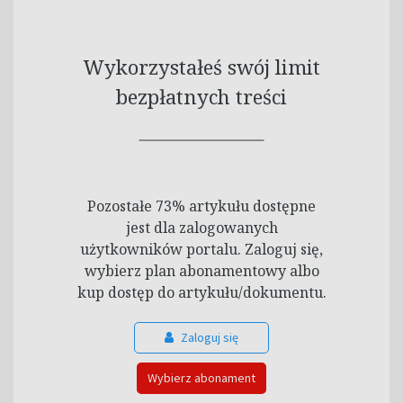
Wykorzystałeś swój limit
bezpłatnych treści
Pozostałe 73% artykułu dostępne
jest dla zalogowanych
użytkowników portalu. Zaloguj się,
wybierz plan abonamentowy albo
kup dostęp do artykułu/dokumentu.
Zaloguj się
Wybierz abonament