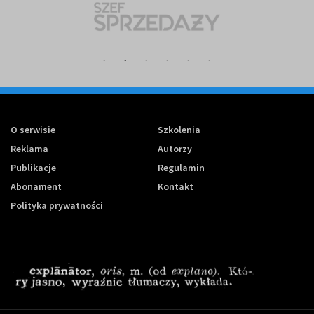
O serwisie
Szkolenia
Reklama
Autorzy
Publikacje
Regulamin
Abonament
Kontakt
Polityka prywatności