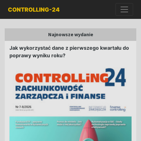
CONTROLLING-24
Najnowsze wydanie
Jak wykorzystać dane z pierwszego kwartału do
poprawy wyniku roku?