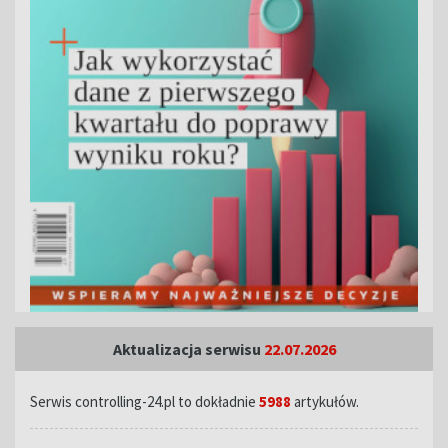
Aktualizacja serwisu
22.07.2026
Serwis controlling-24.pl to dokładnie
5988
artykułów.