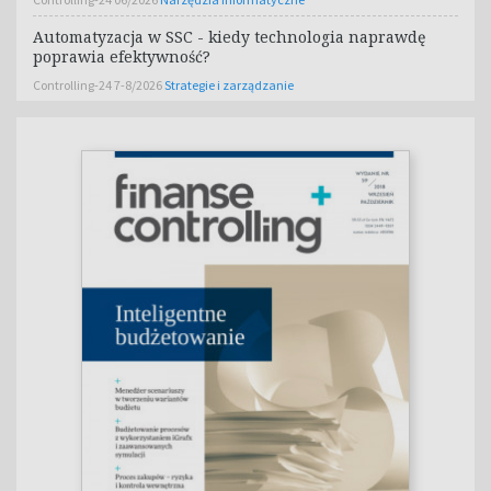
Automatyzacja w SSC - kiedy technologia naprawdę
poprawia efektywność?
Controlling-24 7-8/2026
Strategie i zarządzanie