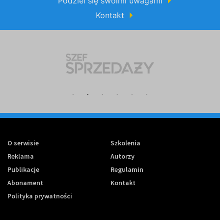
Podziel się swoimi uwagami
Kontakt
O serwisie
Szkolenia
Reklama
Autorzy
Publikacje
Regulamin
Abonament
Kontakt
Polityka prywatności