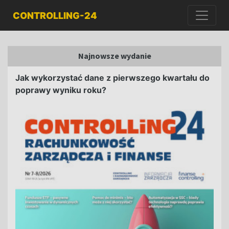
CONTROLLING-24
Najnowsze wydanie
Jak wykorzystać dane z pierwszego kwartału do
poprawy wyniku roku?