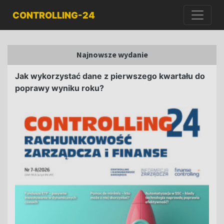
CONTROLLING-24
Najnowsze wydanie
Jak wykorzystać dane z pierwszego kwartału do
poprawy wyniku roku?