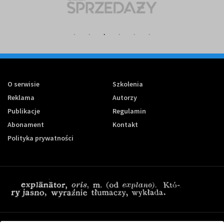
O serwisie
Szkolenia
Reklama
Autorzy
Publikacje
Regulamin
Abonament
Kontakt
Polityka prywatności