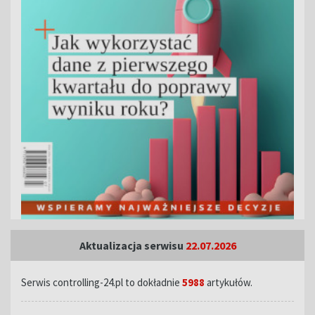
Aktualizacja serwisu
22.07.2026
Serwis controlling-24.pl to dokładnie
5988
artykułów.