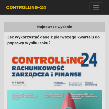
CONTROLLING-24
Najnowsze wydanie
Jak wykorzystać dane z pierwszego kwartału do
poprawy wyniku roku?