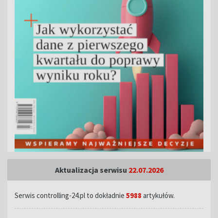
Aktualizacja serwisu
22.07.2026
Serwis controlling-24.pl to dokładnie
5988
artykułów.