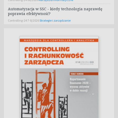
Automatyzacja w SSC - kiedy technologia naprawdę
poprawia efektywność?
Controlling-24 7-8/2026
Strategie i zarządzanie