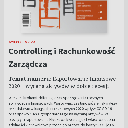
Wydanie 7-8/2020
Controlling i Rachunkowość
Zarządcza
Temat numeru:
Raportowanie finansowe
2020 – wycena aktywów w dobie recesji
Wielkimi krokami zbliża się czas sporządzania rocznych
sprawozdań finansowych. Warto więc zastanowić się, jak należy
przedstawić w księgach rachunkowych 2020 wpływ COVID-19
oraz spowolnienia gospodarczego na wycenę aktywów. W
bieżącym raportowaniu kluczową kwestią jest właściwa ocena
zdolności kierownictwa przedsiębiorstwa do kontynuacji jego