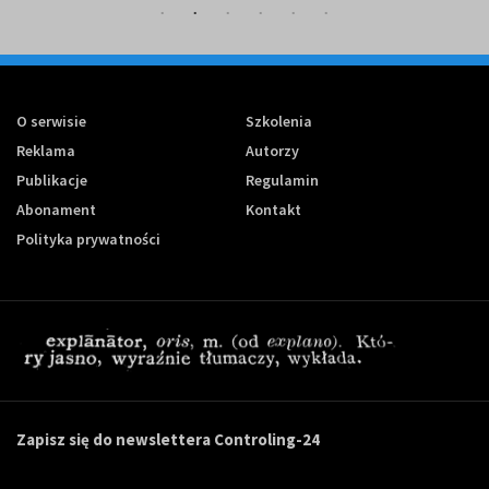
O serwisie
Szkolenia
Reklama
Autorzy
Publikacje
Regulamin
Abonament
Kontakt
Polityka prywatności
Zapisz się do newslettera Controling-24