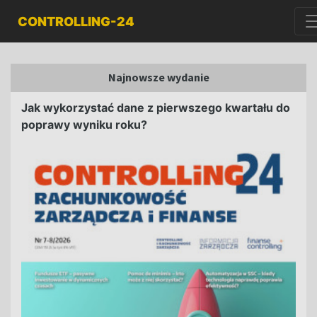
CONTROLLING-24
Najnowsze wydanie
Jak wykorzystać dane z pierwszego kwartału do
poprawy wyniku roku?