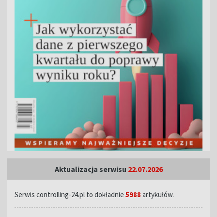
Aktualizacja serwisu
22.07.2026
Serwis controlling-24.pl to dokładnie
5988
artykułów.