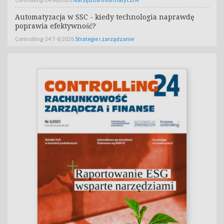
Automatyzacja w SSC - kiedy technologia naprawdę
poprawia efektywność?
Controlling-24 7-8/2026
Strategie i zarządzanie